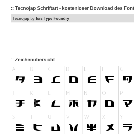
:: Tecnojap Schriftart - kostenloser Download des Font
Tecnojap
by
Isis Type Foundry
:: Zeichenübersicht