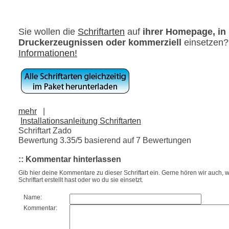
Sie wollen die
Schriftarten
auf
ihrer Homepage, in
Druckerzeugnissen oder kommerziell
einsetzen
Informationen!
mehr
|
Installationsanleitung Schriftarten
Schriftart Zado
Bewertung
3.35
/5 basierend auf
7
Bewertungen
:: Kommentar hinterlassen
Gib hier deine Kommentare zu dieser Schriftart ein. Gerne hören wir auch, w
Schriftart erstellt hast oder wo du sie einsetzt.
Name:
Kommentar: