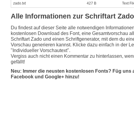
zado.txt
427 B
Text Fil
Alle Informationen zur Schriftart Zado
Du findest auf dieser Seite alle notwendigen Informatione
kostenlosen Download des Font, eine Gesamtvorschau all
Schriftart Zado und einen Schriftgenerator, mit dem du eine
Vorschau generieren kannst. Klicke dazu einfach in der Le
"Individueller Vorschautext".
Vergiss auch nicht einen Kommentar zu hinterlassen, wen
gefällt!
Neu: Immer die neusten kostenlosen Fonts? Füg uns 
Facebook und Google+ hinzu!