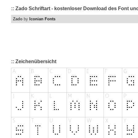
:: Zado Schriftart - kostenloser Download des Font und
Zado
by
Iconian Fonts
:: Zeichenübersicht