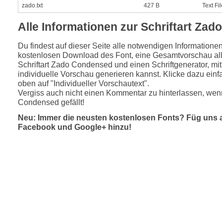
zado.txt
427 B
Text Fil
Alle Informationen zur Schriftart Za
Du findest auf dieser Seite alle notwendigen Informatione
kostenlosen Download des Font, eine Gesamtvorschau all
Schriftart Zado Condensed und einen Schriftgenerator, mi
individuelle Vorschau generieren kannst. Klicke dazu einfa
oben auf "Individueller Vorschautext".
Vergiss auch nicht einen Kommentar zu hinterlassen, wen
Condensed gefällt!
Neu: Immer die neusten kostenlosen Fonts? Füg uns 
Facebook und Google+ hinzu!