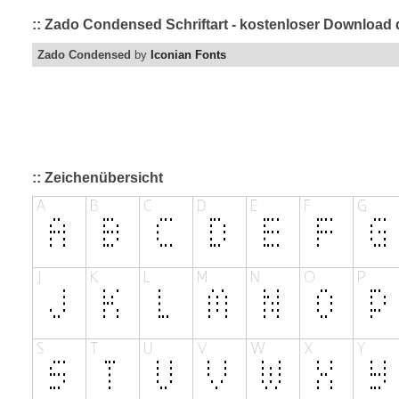
:: Zado Condensed Schriftart - kostenloser Download d
Zado Condensed
by
Iconian Fonts
:: Zeichenübersicht