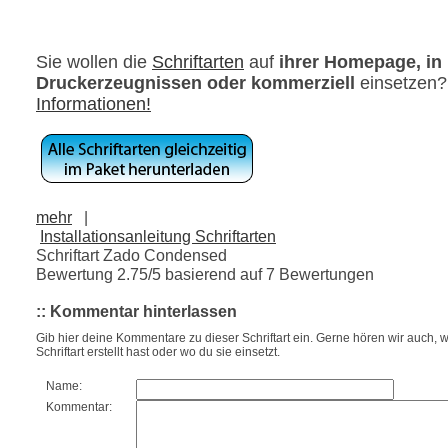
Sie wollen die
Schriftarten
auf
ihrer Homepage, in
Druckerzeugnissen oder kommerziell
einsetzen
Informationen!
mehr
|
Installationsanleitung Schriftarten
Schriftart Zado Condensed
Bewertung
2.75
/5 basierend auf
7
Bewertungen
:: Kommentar hinterlassen
Gib hier deine Kommentare zu dieser Schriftart ein. Gerne hören wir auch, w
Schriftart erstellt hast oder wo du sie einsetzt.
Name:
Kommentar: