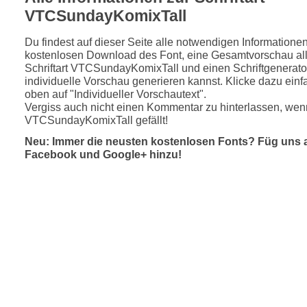
VTCSundayKomixTall
Du findest auf dieser Seite alle notwendigen Informatione
kostenlosen Download des Font, eine Gesamtvorschau all
Schriftart VTCSundayKomixTall und einen Schriftgenerator
individuelle Vorschau generieren kannst. Klicke dazu einfa
oben auf "Individueller Vorschautext".
Vergiss auch nicht einen Kommentar zu hinterlassen, wenn
VTCSundayKomixTall gefällt!
Neu: Immer die neusten kostenlosen Fonts? Füg uns 
Facebook und Google+ hinzu!