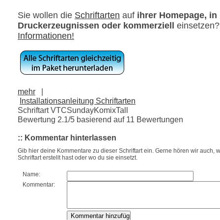
Sie wollen die
Schriftarten
auf
ihrer Homepage, in
Druckerzeugnissen oder kommerziell
einsetzen
Informationen!
mehr
|
Installationsanleitung Schriftarten
Schriftart VTCSundayKomixTall
Bewertung
2.1
/5 basierend auf
11
Bewertungen
:: Kommentar hinterlassen
Gib hier deine Kommentare zu dieser Schriftart ein. Gerne hören wir auch, w
Schriftart erstellt hast oder wo du sie einsetzt.
Name:
Kommentar: