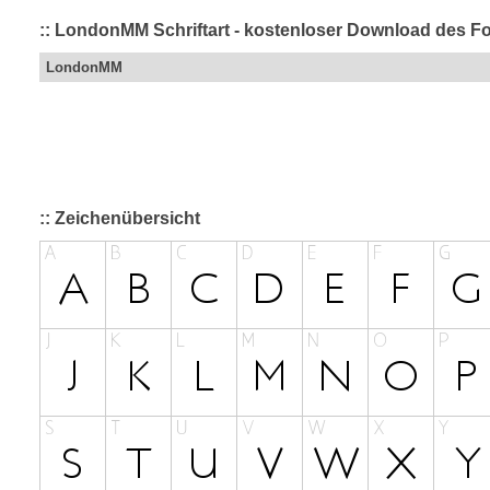
:: LondonMM Schriftart - kostenloser Download des Fo
LondonMM
:: Zeichenübersicht