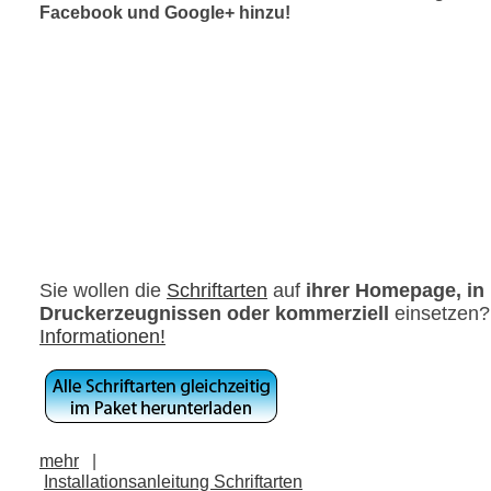
Facebook und Google+ hinzu!
Sie wollen die
Schriftarten
auf
ihrer Homepage, in
Druckerzeugnissen oder kommerziell
einsetzen
Informationen!
mehr
|
Installationsanleitung Schriftarten