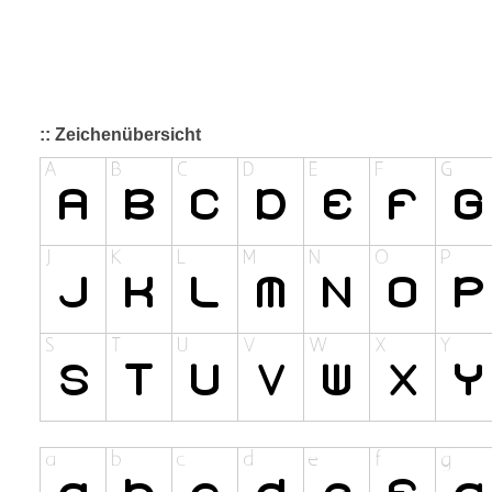
:: Zeichenübersicht