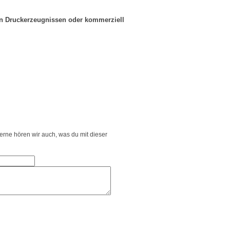
in Druckerzeugnissen oder kommerziell
Gerne hören wir auch, was du mit dieser