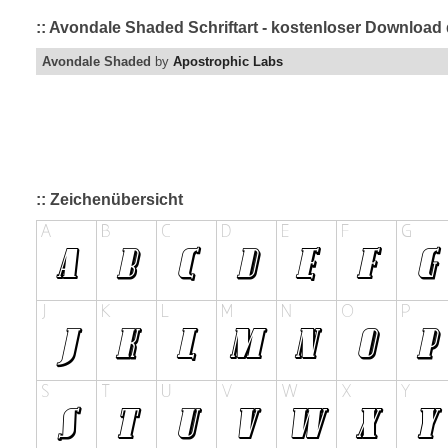
:: Avondale Shaded Schriftart - kostenloser Download 
Avondale Shaded
by
Apostrophic Labs
:: Zeichenübersicht