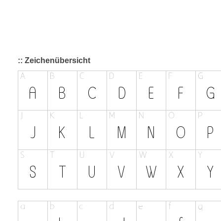
:: Zeichenübersicht