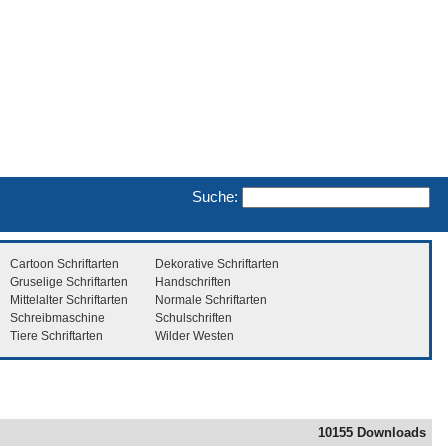
Suche:
Cartoon Schriftarten
Dekorative Schriftarten
Gruselige Schriftarten
Handschriften
Mittelalter Schriftarten
Normale Schriftarten
Schreibmaschine
Schulschriften
Tiere Schriftarten
Wilder Westen
10155 Downloads