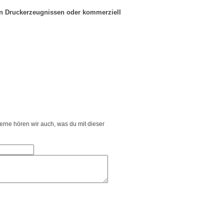
in Druckerzeugnissen oder kommerziell
Gerne hören wir auch, was du mit dieser