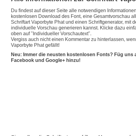
Du findest auf dieser Seite alle notwendigen Informatione
kostenlosen Download des Font, eine Gesamtvorschau all
Schriftart Vaporbyte Phat und einen Schriftgenerator, mit 
individuelle Vorschau generieren kannst. Klicke dazu einfa
oben auf "Individueller Vorschautext".
Vergiss auch nicht einen Kommentar zu hinterlassen, wenn
Vaporbyte Phat gefällt!
Neu: Immer die neusten kostenlosen Fonts? Füg uns 
Facebook und Google+ hinzu!