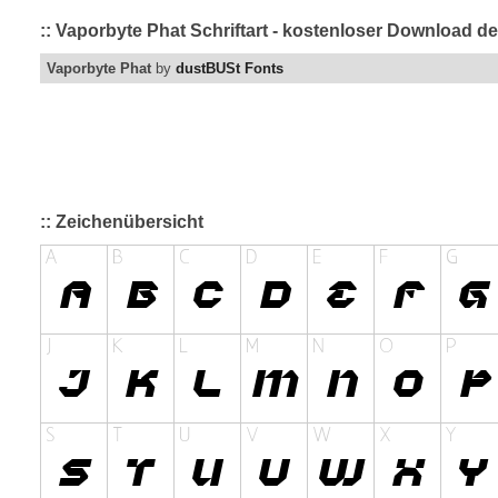
:: Vaporbyte Phat Schriftart - kostenloser Download de
Vaporbyte Phat
by
dustBUSt Fonts
:: Zeichenübersicht