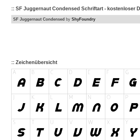
:: SF Juggernaut Condensed Schriftart - kostenloser 
SF Juggernaut Condensed
by
ShyFoundry
:: Zeichenübersicht