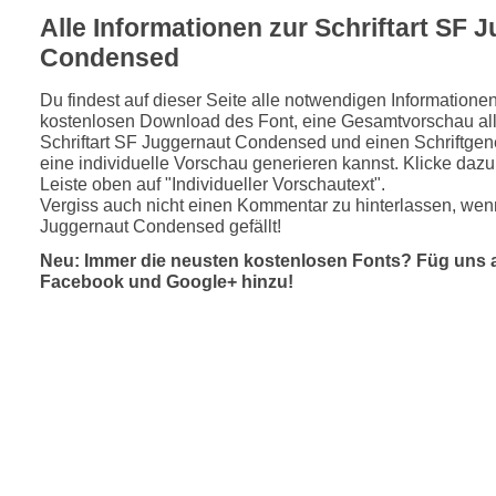
Alle Informationen zur Schriftart SF 
Condensed
Du findest auf dieser Seite alle notwendigen Informatione
kostenlosen Download des Font, eine Gesamtvorschau all
Schriftart SF Juggernaut Condensed und einen Schriftgene
eine individuelle Vorschau generieren kannst. Klicke dazu 
Leiste oben auf "Individueller Vorschautext".
Vergiss auch nicht einen Kommentar zu hinterlassen, wenn
Juggernaut Condensed gefällt!
Neu: Immer die neusten kostenlosen Fonts? Füg uns 
Facebook und Google+ hinzu!