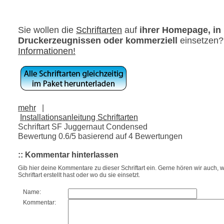
Sie wollen die
Schriftarten
auf
ihrer Homepage, in
Druckerzeugnissen oder kommerziell
einsetzen
Informationen!
mehr
|
Installationsanleitung Schriftarten
Schriftart SF Juggernaut Condensed
Bewertung
0.6
/5 basierend auf
4
Bewertungen
:: Kommentar hinterlassen
Gib hier deine Kommentare zu dieser Schriftart ein. Gerne hören wir auch, w
Schriftart erstellt hast oder wo du sie einsetzt.
Name:
Kommentar: