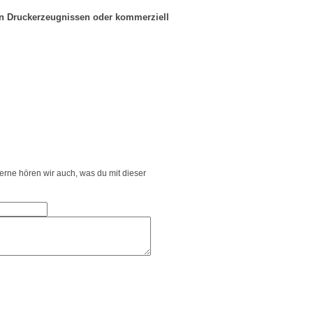
in Druckerzeugnissen oder kommerziell
Gerne hören wir auch, was du mit dieser