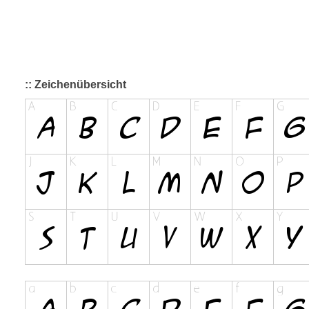
:: Zeichenübersicht