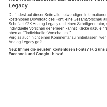
Legacy
Du findest auf dieser Seite alle notwendigen Informatione
kostenlosen Download des Font, eine Gesamtvorschau all
Schriftart Y2K Analog Legacy und einen Schriftgenerator, 
individuelle Vorschau generieren kannst. Klicke dazu einfa
oben auf "Individueller Vorschautext".
Vergiss auch nicht einen Kommentar zu hinterlassen, wen
Analog Legacy gefällt!
Neu: Immer die neusten kostenlosen Fonts? Füg uns 
Facebook und Google+ hinzu!