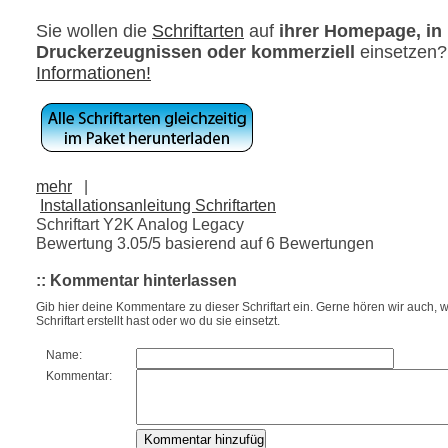
Sie wollen die
Schriftarten
auf
ihrer Homepage, in
Druckerzeugnissen oder kommerziell
einsetzen
Informationen!
mehr
|
Installationsanleitung Schriftarten
Schriftart Y2K Analog Legacy
Bewertung
3.05
/5 basierend auf
6
Bewertungen
:: Kommentar hinterlassen
Gib hier deine Kommentare zu dieser Schriftart ein. Gerne hören wir auch, w
Schriftart erstellt hast oder wo du sie einsetzt.
Name:
Kommentar: