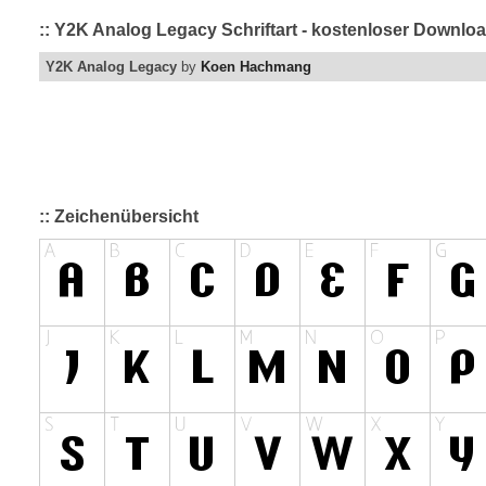
:: Y2K Analog Legacy Schriftart - kostenloser Downloa
Y2K Analog Legacy
by
Koen Hachmang
:: Zeichenübersicht