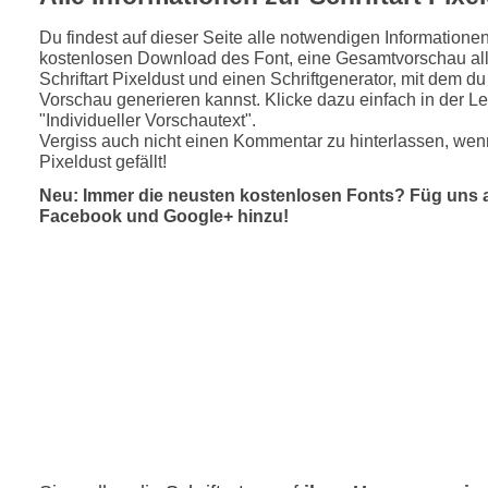
Du findest auf dieser Seite alle notwendigen Informatione
kostenlosen Download des Font, eine Gesamtvorschau all
Schriftart Pixeldust und einen Schriftgenerator, mit dem du
Vorschau generieren kannst. Klicke dazu einfach in der Le
"Individueller Vorschautext".
Vergiss auch nicht einen Kommentar zu hinterlassen, wenn
Pixeldust gefällt!
Neu: Immer die neusten kostenlosen Fonts? Füg uns 
Facebook und Google+ hinzu!