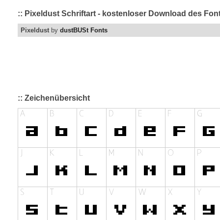
:: Pixeldust Schriftart - kostenloser Download des Fon
Pixeldust
by
dustBUSt Fonts
:: Zeichenübersicht