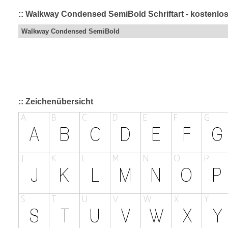
:: Walkway Condensed SemiBold Schriftart - kostenlos
Walkway Condensed SemiBold
:: Zeichenübersicht