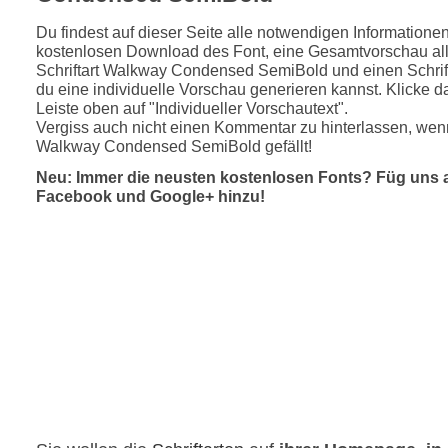
Du findest auf dieser Seite alle notwendigen Informatione
kostenlosen Download des Font, eine Gesamtvorschau all
Schriftart Walkway Condensed SemiBold und einen Schrif
du eine individuelle Vorschau generieren kannst. Klicke d
Leiste oben auf "Individueller Vorschautext".
Vergiss auch nicht einen Kommentar zu hinterlassen, wenn
Walkway Condensed SemiBold gefällt!
Neu: Immer die neusten kostenlosen Fonts? Füg uns 
Facebook und Google+ hinzu!