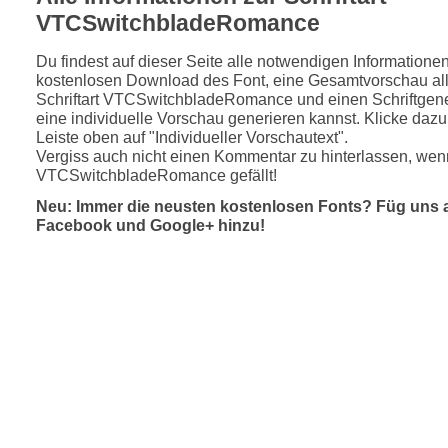
VTCSwitchbladeRomance
Du findest auf dieser Seite alle notwendigen Informatione
kostenlosen Download des Font, eine Gesamtvorschau all
Schriftart VTCSwitchbladeRomance und einen Schriftgene
eine individuelle Vorschau generieren kannst. Klicke dazu 
Leiste oben auf "Individueller Vorschautext".
Vergiss auch nicht einen Kommentar zu hinterlassen, wenn
VTCSwitchbladeRomance gefällt!
Neu: Immer die neusten kostenlosen Fonts? Füg uns 
Facebook und Google+ hinzu!