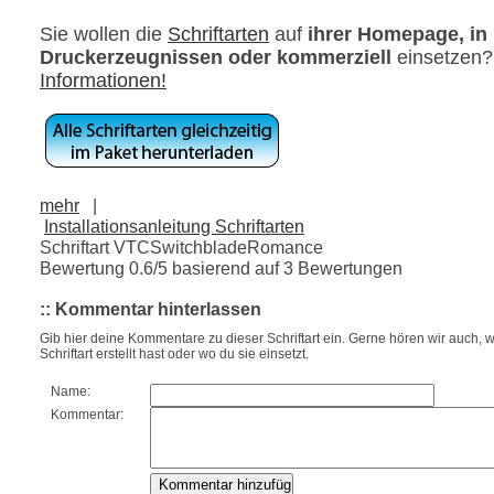
Sie wollen die
Schriftarten
auf
ihrer Homepage, in
Druckerzeugnissen oder kommerziell
einsetzen
Informationen!
mehr
|
Installationsanleitung Schriftarten
Schriftart VTCSwitchbladeRomance
Bewertung
0.6
/5 basierend auf
3
Bewertungen
:: Kommentar hinterlassen
Gib hier deine Kommentare zu dieser Schriftart ein. Gerne hören wir auch, w
Schriftart erstellt hast oder wo du sie einsetzt.
Name:
Kommentar: