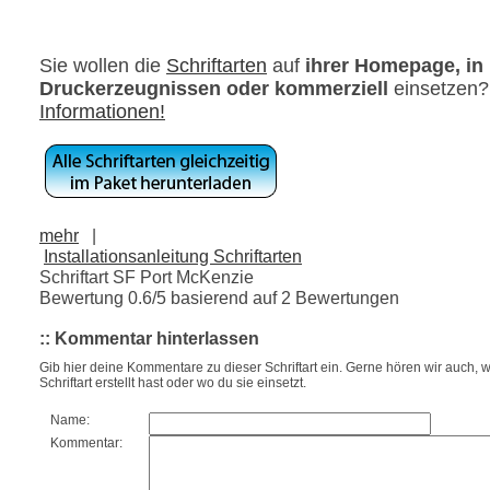
Sie wollen die
Schriftarten
auf
ihrer Homepage, in
Druckerzeugnissen oder kommerziell
einsetzen
Informationen!
mehr
|
Installationsanleitung Schriftarten
Schriftart SF Port McKenzie
Bewertung
0.6
/5 basierend auf
2
Bewertungen
:: Kommentar hinterlassen
Gib hier deine Kommentare zu dieser Schriftart ein. Gerne hören wir auch, w
Schriftart erstellt hast oder wo du sie einsetzt.
Name:
Kommentar: