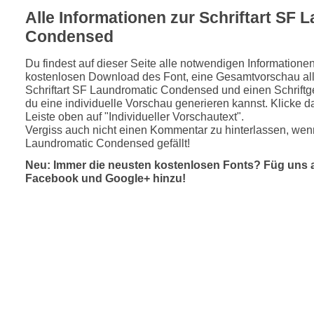
Alle Informationen zur Schriftart SF 
Condensed
Du findest auf dieser Seite alle notwendigen Informatione
kostenlosen Download des Font, eine Gesamtvorschau all
Schriftart SF Laundromatic Condensed und einen Schriftg
du eine individuelle Vorschau generieren kannst. Klicke d
Leiste oben auf "Individueller Vorschautext".
Vergiss auch nicht einen Kommentar zu hinterlassen, wenn
Laundromatic Condensed gefällt!
Neu: Immer die neusten kostenlosen Fonts? Füg uns 
Facebook und Google+ hinzu!