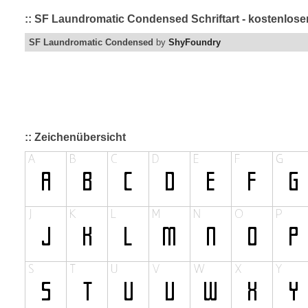
:: SF Laundromatic Condensed Schriftart - kostenlose
SF Laundromatic Condensed
by
ShyFoundry
:: Zeichenübersicht