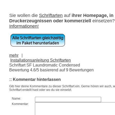
Sie wollen die
Schriftarten
auf
ihrer Homepage, in
Druckerzeugnissen oder kommerziell
einsetzen
Informationen!
mehr
|
Installationsanleitung Schriftarten
Schriftart SF Laundromatic Condensed
Bewertung
4.6
/5 basierend auf
9
Bewertungen
:: Kommentar hinterlassen
Gib hier deine Kommentare zu dieser Schriftart ein. Gerne hören wir auch, w
Schriftart erstellt hast oder wo du sie einsetzt.
Name:
Kommentar: