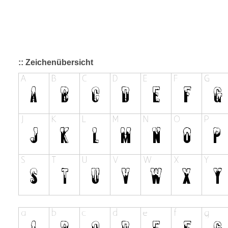
:: Zeichenübersicht