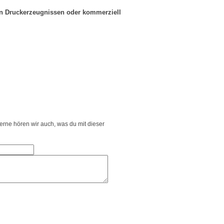
in Druckerzeugnissen oder kommerziell
Gerne hören wir auch, was du mit dieser