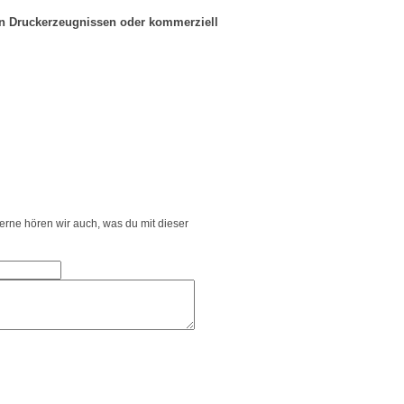
in Druckerzeugnissen oder kommerziell
Gerne hören wir auch, was du mit dieser