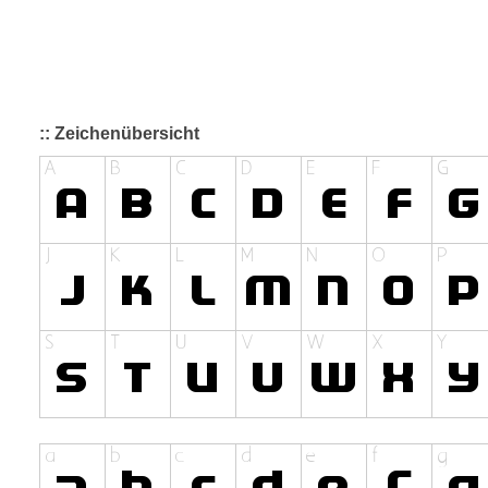
:: Zeichenübersicht