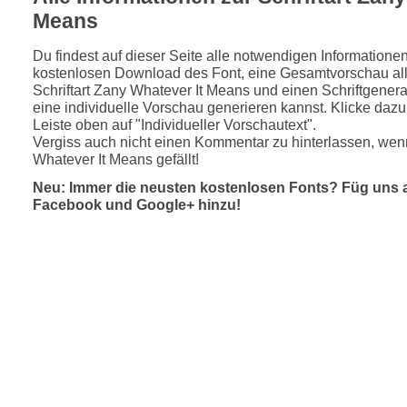
Means
Du findest auf dieser Seite alle notwendigen Informatione
kostenlosen Download des Font, eine Gesamtvorschau all
Schriftart Zany Whatever It Means und einen Schriftgenera
eine individuelle Vorschau generieren kannst. Klicke dazu 
Leiste oben auf "Individueller Vorschautext".
Vergiss auch nicht einen Kommentar zu hinterlassen, wenn
Whatever It Means gefällt!
Neu: Immer die neusten kostenlosen Fonts? Füg uns 
Facebook und Google+ hinzu!