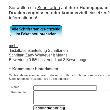
Sie wollen die
Schriftarten
auf
ihrer Homepage, in
Druckerzeugnissen oder kommerziell
einsetzen
Informationen!
mehr
|
Installationsanleitung Schriftarten
Schriftart Zany Whatever It Means
Bewertung
0.6
/5 basierend auf
3
Bewertungen
:: Kommentar hinterlassen
Gib hier deine Kommentare zu dieser Schriftart ein. Gerne hören wir auch, w
Schriftart erstellt hast oder wo du sie einsetzt.
Name:
Kommentar: