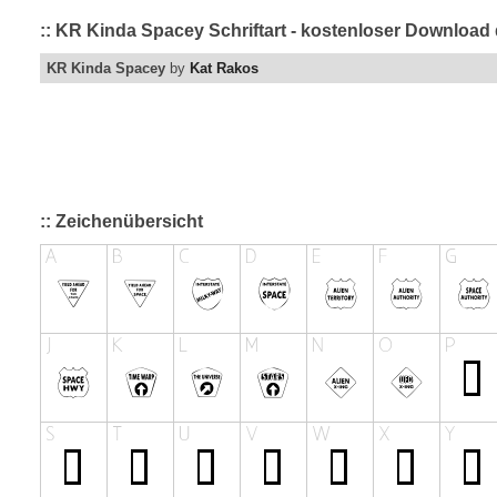
:: KR Kinda Spacey Schriftart - kostenloser Download 
KR Kinda Spacey
by
Kat Rakos
:: Zeichenübersicht