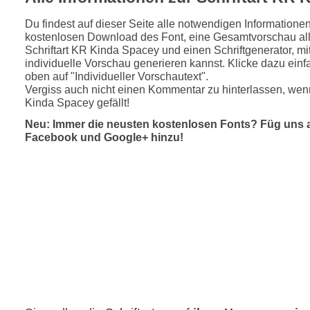
Du findest auf dieser Seite alle notwendigen Informatione
kostenlosen Download des Font, eine Gesamtvorschau all
Schriftart KR Kinda Spacey und einen Schriftgenerator, m
individuelle Vorschau generieren kannst. Klicke dazu einfa
oben auf "Individueller Vorschautext".
Vergiss auch nicht einen Kommentar zu hinterlassen, wen
Kinda Spacey gefällt!
Neu: Immer die neusten kostenlosen Fonts? Füg uns 
Facebook und Google+ hinzu!