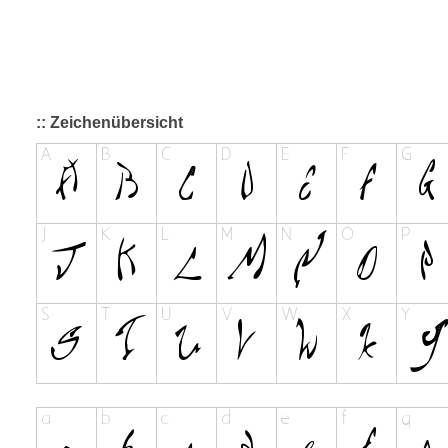
:: Zeichenübersicht