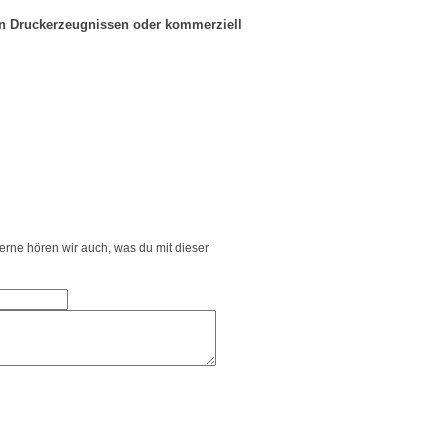
in Druckerzeugnissen oder kommerziell
Gerne hören wir auch, was du mit dieser