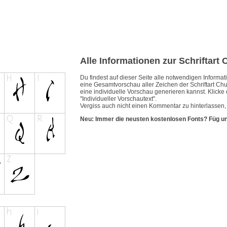
Alle Informationen zur Schriftart
Du findest auf dieser Seite alle notwendigen Inform
eine Gesamtvorschau aller Zeichen der Schriftart Ch
eine individuelle Vorschau generieren kannst. Klicke 
"Individueller Vorschautext".
Vergiss auch nicht einen Kommentar zu hinterlassen, 
Neu: Immer die neusten kostenlosen Fonts? Füg u