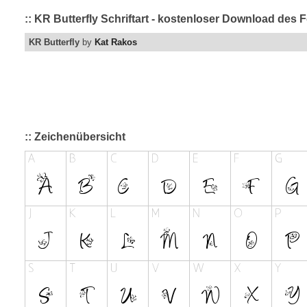
:: KR Butterfly Schriftart - kostenloser Download des 
KR Butterfly
by
Kat Rakos
:: Zeichenübersicht