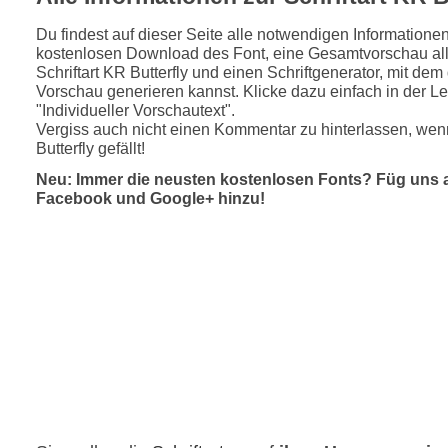
Du findest auf dieser Seite alle notwendigen Informatione
kostenlosen Download des Font, eine Gesamtvorschau all
Schriftart KR Butterfly und einen Schriftgenerator, mit dem
Vorschau generieren kannst. Klicke dazu einfach in der Le
"Individueller Vorschautext".
Vergiss auch nicht einen Kommentar zu hinterlassen, wen
Butterfly gefällt!
Neu: Immer die neusten kostenlosen Fonts? Füg uns 
Facebook und Google+ hinzu!