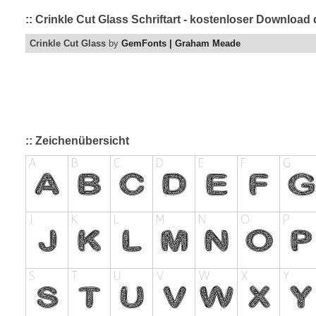
:: Crinkle Cut Glass Schriftart - kostenloser Download
Crinkle Cut Glass
by
GemFonts | Graham Meade
:: Zeichenübersicht