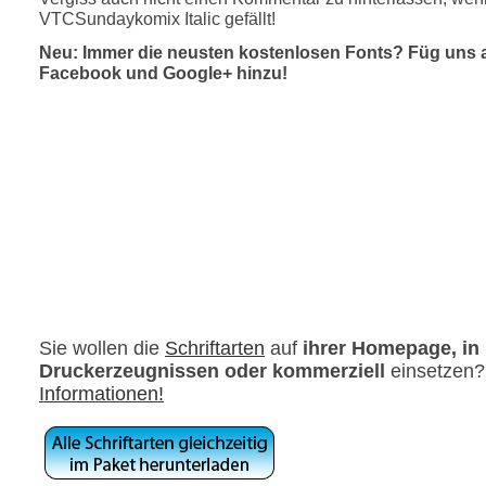
VTCSundaykomix Italic gefällt!
Neu: Immer die neusten kostenlosen Fonts? Füg uns 
Facebook und Google+ hinzu!
Sie wollen die
Schriftarten
auf
ihrer Homepage, in
Druckerzeugnissen oder kommerziell
einsetzen
Informationen!