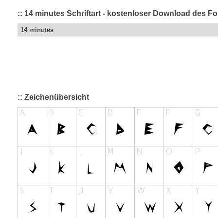
:: 14 minutes Schriftart - kostenloser Download des Fo
14 minutes
:: Zeichenübersicht