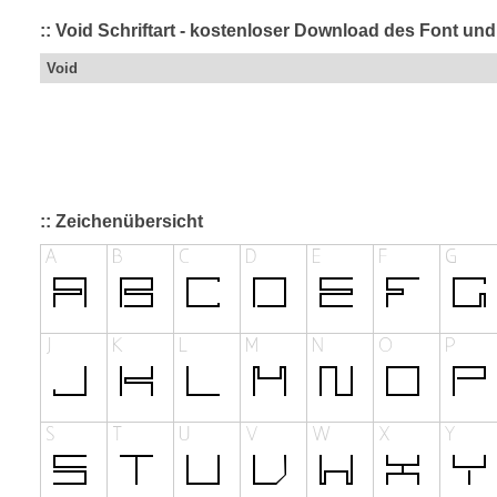
:: Void Schriftart - kostenloser Download des Font und
Void
:: Zeichenübersicht