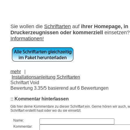
Sie wollen die
Schriftarten
auf
ihrer Homepage, in
Druckerzeugnissen oder kommerziell
einsetzen
Informationen!
mehr
|
Installationsanleitung Schriftarten
Schriftart Void
Bewertung
3.35
/5 basierend auf
6
Bewertungen
:: Kommentar hinterlassen
Gib hier deine Kommentare zu dieser Schriftart ein. Gerne hören wir auch, w
Schriftart erstellt hast oder wo du sie einsetzt.
Name:
Kommentar: