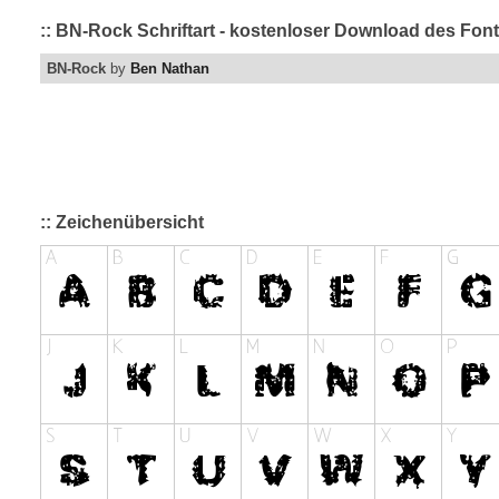
:: BN-Rock Schriftart - kostenloser Download des Font
BN-Rock
by
Ben Nathan
:: Zeichenübersicht