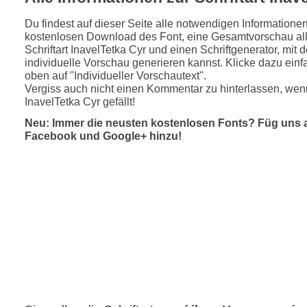
Du findest auf dieser Seite alle notwendigen Informatione
kostenlosen Download des Font, eine Gesamtvorschau all
Schriftart InavelTetka Cyr und einen Schriftgenerator, mit
individuelle Vorschau generieren kannst. Klicke dazu einfa
oben auf "Individueller Vorschautext".
Vergiss auch nicht einen Kommentar zu hinterlassen, wenn
InavelTetka Cyr gefällt!
Neu: Immer die neusten kostenlosen Fonts? Füg uns 
Facebook und Google+ hinzu!