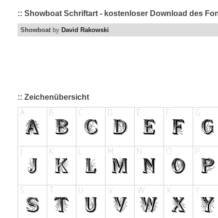
:: Showboat Schriftart - kostenloser Download des Fon
Showboat
by
David Rakowski
:: Zeichenübersicht