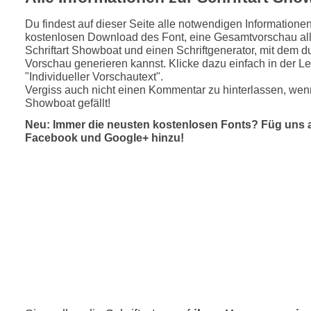
Du findest auf dieser Seite alle notwendigen Informatione
kostenlosen Download des Font, eine Gesamtvorschau all
Schriftart Showboat und einen Schriftgenerator, mit dem du
Vorschau generieren kannst. Klicke dazu einfach in der Le
"Individueller Vorschautext".
Vergiss auch nicht einen Kommentar zu hinterlassen, wenn
Showboat gefällt!
Neu: Immer die neusten kostenlosen Fonts? Füg uns 
Facebook und Google+ hinzu!