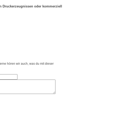
in Druckerzeugnissen oder kommerziell
Gerne hören wir auch, was du mit dieser