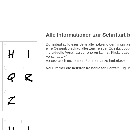
Alle Informationen zur Schriftart
Du findest auf dieser Seite alle notwendigen Inform
eine Gesamtvorschau aller Zeichen der Schriftart bob
individuelle Vorschau generieren kannst. Klicke dazu e
Vorschautext".
Vergiss auch nicht einen Kommentar zu hinterlassen, 
Neu: Immer die neusten kostenlosen Fonts? Füg u