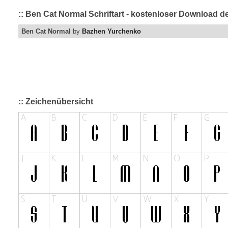
:: Ben Cat Normal Schriftart - kostenloser Download d
Ben Cat Normal
by
Bazhen Yurchenko
:: Zeichenübersicht