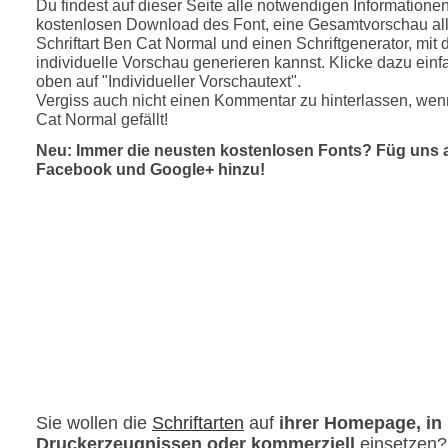
Du findest auf dieser Seite alle notwendigen Informatione
kostenlosen Download des Font, eine Gesamtvorschau all
Schriftart Ben Cat Normal und einen Schriftgenerator, mit
individuelle Vorschau generieren kannst. Klicke dazu einfa
oben auf "Individueller Vorschautext".
Vergiss auch nicht einen Kommentar zu hinterlassen, wenn
Cat Normal gefällt!
Neu: Immer die neusten kostenlosen Fonts? Füg uns 
Facebook und Google+ hinzu!
Sie wollen die
Schriftarten
auf
ihrer Homepage, in
Druckerzeugnissen oder kommerziell
einsetzen