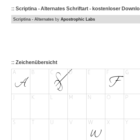
:: Scriptina - Alternates Schriftart - kostenloser Down
Scriptina - Alternates
by
Apostrophic Labs
:: Zeichenübersicht