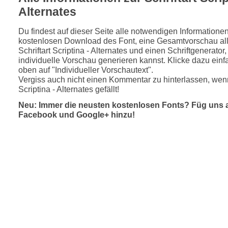
Alternates
Du findest auf dieser Seite alle notwendigen Informatione
kostenlosen Download des Font, eine Gesamtvorschau all
Schriftart Scriptina - Alternates und einen Schriftgenerator
individuelle Vorschau generieren kannst. Klicke dazu einfa
oben auf "Individueller Vorschautext".
Vergiss auch nicht einen Kommentar zu hinterlassen, wenn
Scriptina - Alternates gefällt!
Neu: Immer die neusten kostenlosen Fonts? Füg uns 
Facebook und Google+ hinzu!