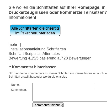
Sie wollen die
Schriftarten
auf
ihrer Homepage, in
Druckerzeugnissen oder kommerziell
einsetzen
Informationen!
mehr
|
Installationsanleitung Schriftarten
Schriftart Scriptina - Alternates
Bewertung
4.15
/5 basierend auf
28
Bewertungen
:: Kommentar hinterlassen
Gib hier deine Kommentare zu dieser Schriftart ein. Gerne hören wir auch, w
Schriftart erstellt hast oder wo du sie einsetzt.
Name:
Kommentar: