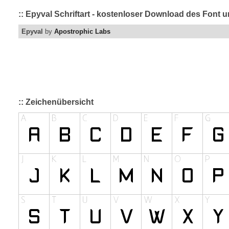
:: Epyval Schriftart - kostenloser Download des Font u
Epyval
by
Apostrophic Labs
:: Zeichenübersicht