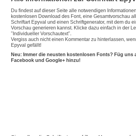
Du findest auf dieser Seite alle notwendigen Informatione
kostenlosen Download des Font, eine Gesamtvorschau all
Schriftart Epyval und einen Schriftgenerator, mit dem du ei
Vorschau generieren kannst. Klicke dazu einfach in der Le
"Individueller Vorschautext".
Vergiss auch nicht einen Kommentar zu hinterlassen, wenn
Epyval gefällt!
Neu: Immer die neusten kostenlosen Fonts? Füg uns 
Facebook und Google+ hinzu!