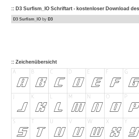
:: D3 Surfism_IO Schriftart - kostenloser Download des
D3 Surfism_IO
by
D3
:: Zeichenübersicht