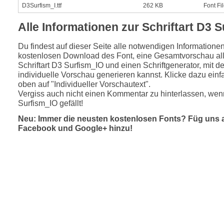
D3Surfism_I.ttf
262 KB
Font Fi
Alle Informationen zur Schriftart D3 
Du findest auf dieser Seite alle notwendigen Informatione
kostenlosen Download des Font, eine Gesamtvorschau all
Schriftart D3 Surfism_IO und einen Schriftgenerator, mit d
individuelle Vorschau generieren kannst. Klicke dazu einfa
oben auf "Individueller Vorschautext".
Vergiss auch nicht einen Kommentar zu hinterlassen, wenn
Surfism_IO gefällt!
Neu: Immer die neusten kostenlosen Fonts? Füg uns 
Facebook und Google+ hinzu!