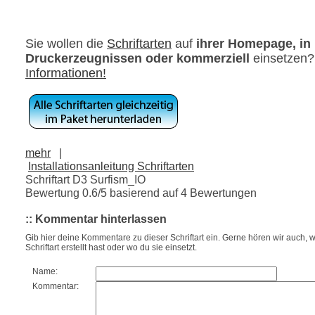
Sie wollen die
Schriftarten
auf
ihrer Homepage, in
Druckerzeugnissen oder kommerziell
einsetzen
Informationen!
mehr
|
Installationsanleitung Schriftarten
Schriftart D3 Surfism_IO
Bewertung
0.6
/5 basierend auf
4
Bewertungen
:: Kommentar hinterlassen
Gib hier deine Kommentare zu dieser Schriftart ein. Gerne hören wir auch, w
Schriftart erstellt hast oder wo du sie einsetzt.
Name:
Kommentar: