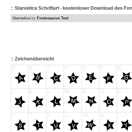
:: Starvetica Schriftart - kostenloser Download des Fon
Starvetica
by
Fontosaurus Text
:: Zeichenübersicht