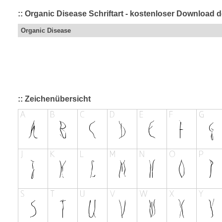
:: Organic Disease Schriftart - kostenloser Download d
Organic Disease
:: Zeichenübersicht