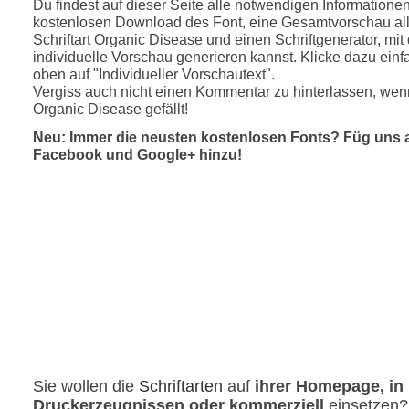
Du findest auf dieser Seite alle notwendigen Informatione
kostenlosen Download des Font, eine Gesamtvorschau all
Schriftart Organic Disease und einen Schriftgenerator, mi
individuelle Vorschau generieren kannst. Klicke dazu einfa
oben auf "Individueller Vorschautext".
Vergiss auch nicht einen Kommentar zu hinterlassen, wenn
Organic Disease gefällt!
Neu: Immer die neusten kostenlosen Fonts? Füg uns 
Facebook und Google+ hinzu!
Sie wollen die
Schriftarten
auf
ihrer Homepage, in
Druckerzeugnissen oder kommerziell
einsetzen