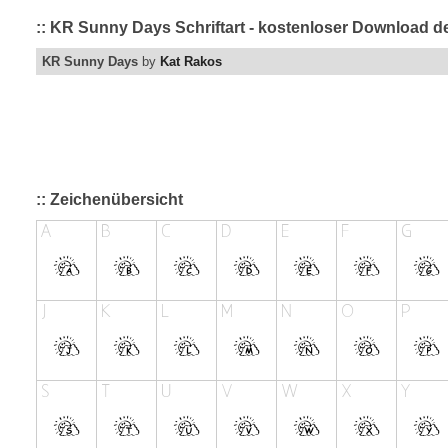
:: KR Sunny Days Schriftart - kostenloser Download de
KR Sunny Days
by
Kat Rakos
:: Zeichenübersicht