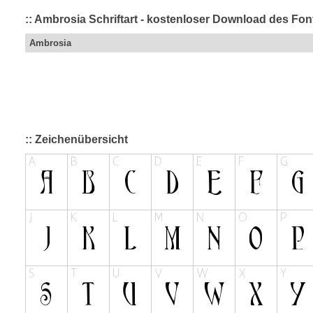
:: Ambrosia Schriftart - kostenloser Download des Font
Ambrosia
:: Zeichenübersicht