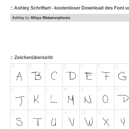
:: Ashley Schriftart - kostenloser Download des Font u
Ashley
by
Altsys Metamorphosis
:: Zeichenübersicht