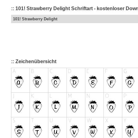
:: 101! Strawberry Delight Schriftart - kostenloser Do
101! Strawberry Delight
:: Zeichenübersicht