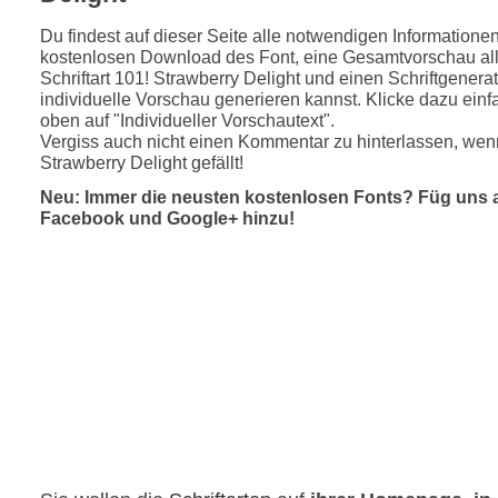
Du findest auf dieser Seite alle notwendigen Informatione
kostenlosen Download des Font, eine Gesamtvorschau all
Schriftart 101! Strawberry Delight und einen Schriftgenera
individuelle Vorschau generieren kannst. Klicke dazu einfa
oben auf "Individueller Vorschautext".
Vergiss auch nicht einen Kommentar zu hinterlassen, wenn
Strawberry Delight gefällt!
Neu: Immer die neusten kostenlosen Fonts? Füg uns 
Facebook und Google+ hinzu!