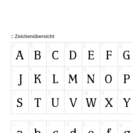
:: Zeichenübersicht