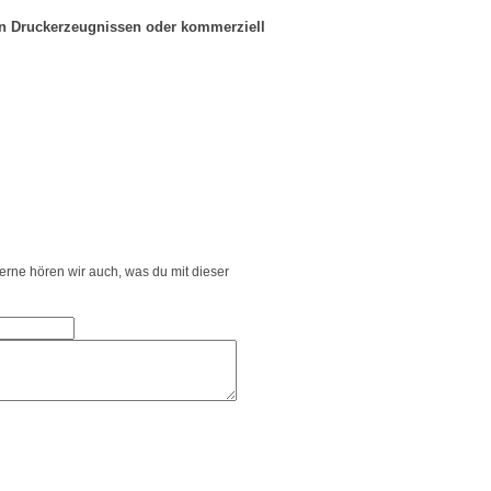
in Druckerzeugnissen oder kommerziell
Gerne hören wir auch, was du mit dieser