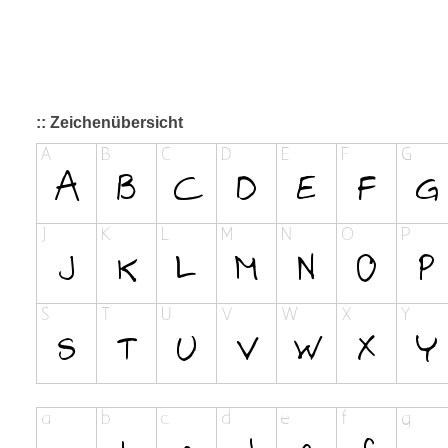
:: Zeichenübersicht