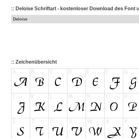
:: Deloise Schriftart - kostenloser Download des Font 
Deloise
:: Zeichenübersicht