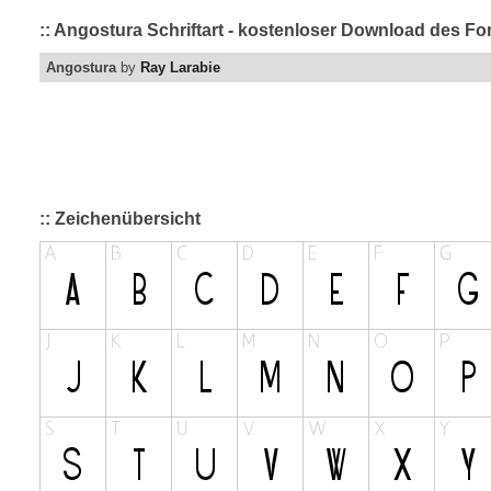
:: Angostura Schriftart - kostenloser Download des Fon
Angostura
by
Ray Larabie
:: Zeichenübersicht