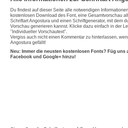
Du findest auf dieser Seite alle notwendigen Informatione
kostenlosen Download des Font, eine Gesamtvorschau all
Schriftart Angostura und einen Schriftgenerator, mit dem du
Vorschau generieren kannst. Klicke dazu einfach in der Le
"Individueller Vorschautext".
Vergiss auch nicht einen Kommentar zu hinterlassen, wenn
Angostura gefällt!
Neu: Immer die neusten kostenlosen Fonts? Füg uns 
Facebook und Google+ hinzu!