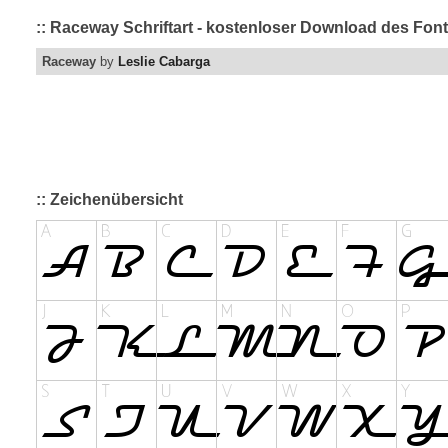
:: Raceway Schriftart - kostenloser Download des Font
Raceway
by
Leslie Cabarga
:: Zeichenübersicht