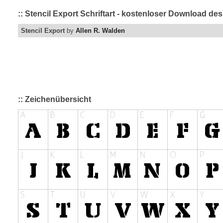
:: Stencil Export Schriftart - kostenloser Download de
Stencil Export
by
Allen R. Walden
:: Zeichenübersicht