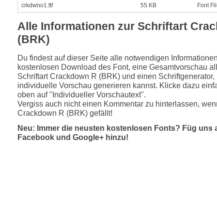
crkdwno1.ttf
55 KB
Font Fi
Alle Informationen zur Schriftart Cr
(BRK)
Du findest auf dieser Seite alle notwendigen Informatione
kostenlosen Download des Font, eine Gesamtvorschau all
Schriftart Crackdown R (BRK) und einen Schriftgenerator,
individuelle Vorschau generieren kannst. Klicke dazu einfa
oben auf "Individueller Vorschautext".
Vergiss auch nicht einen Kommentar zu hinterlassen, wenn
Crackdown R (BRK) gefällt!
Neu: Immer die neusten kostenlosen Fonts? Füg uns 
Facebook und Google+ hinzu!