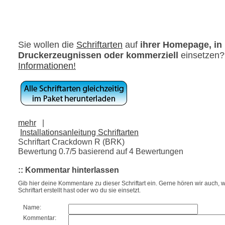
Sie wollen die
Schriftarten
auf
ihrer Homepage, in
Druckerzeugnissen oder kommerziell
einsetzen
Informationen!
mehr
|
Installationsanleitung Schriftarten
Schriftart Crackdown R (BRK)
Bewertung
0.7
/5 basierend auf
4
Bewertungen
:: Kommentar hinterlassen
Gib hier deine Kommentare zu dieser Schriftart ein. Gerne hören wir auch, w
Schriftart erstellt hast oder wo du sie einsetzt.
Name:
Kommentar: