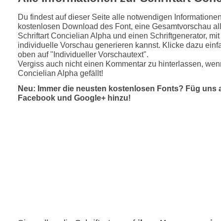
Du findest auf dieser Seite alle notwendigen Informatione
kostenlosen Download des Font, eine Gesamtvorschau all
Schriftart Concielian Alpha und einen Schriftgenerator, mi
individuelle Vorschau generieren kannst. Klicke dazu einfa
oben auf "Individueller Vorschautext".
Vergiss auch nicht einen Kommentar zu hinterlassen, wenn
Concielian Alpha gefällt!
Neu: Immer die neusten kostenlosen Fonts? Füg uns 
Facebook und Google+ hinzu!