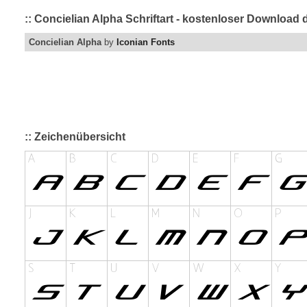
:: Concielian Alpha Schriftart - kostenloser Download 
Concielian Alpha
by
Iconian Fonts
:: Zeichenübersicht