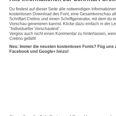
Du findest auf dieser Seite alle notwendigen Informatione
kostenlosen Download des Font, eine Gesamtvorschau all
Schriftart Cretino und einen Schriftgenerator, mit dem du e
Vorschau generieren kannst. Klicke dazu einfach in der Le
"Individueller Vorschautext".
Vergiss auch nicht einen Kommentar zu hinterlassen, wenn
Cretino gefällt!
Neu: Immer die neusten kostenlosen Fonts? Füg uns 
Facebook und Google+ hinzu!