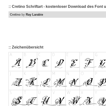
:: Cretino Schriftart - kostenloser Download des Font 
Cretino
by
Ray Larabie
:: Zeichenübersicht